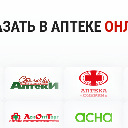
ЗАТЬ В АПТЕКЕ
ОН