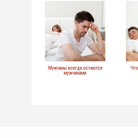
Мужчины всегда остаются
Что
мужчинами