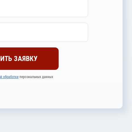
ИТЬ ЗАЯВКУ
й обработки
персональных данных