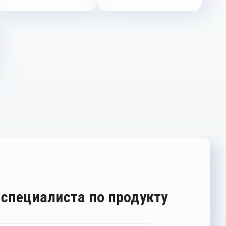
 специалиста по продукту