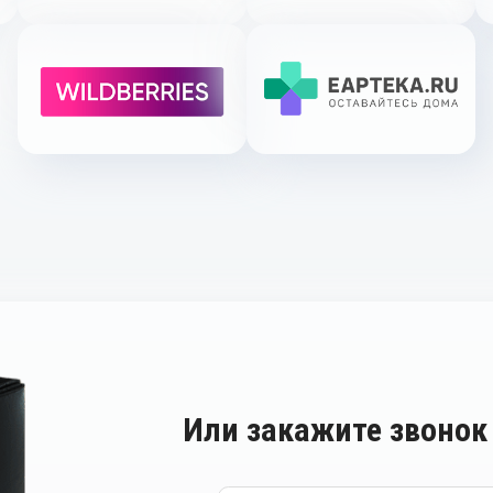
Или закажите звонок