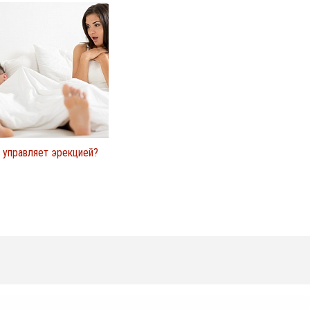
 управляет эрекцией?